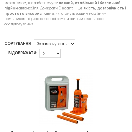
механізмом, що забезпечує
плавний, стабільний і безпечний
підйом
автомобіля. Домкрати Elegant — це
якість, довговічність і
простота використання
, які стануть вашим надійним
помічником під час сезонної заміни шин чи технічного
обслуговування.
СОРТУВАННЯ
ВІДОБРАЖАТИ: