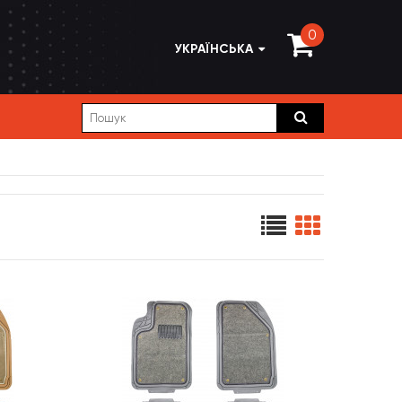
0
УКРАЇНСЬКА