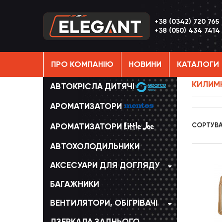
+38 (0342) 720 765
+38 (050) 434 7414
ПРО КОМПАНІЮ
НОВИНИ
КАТАЛОГИ
КИЛИМК
АВТОКРІСЛА ДИТЯЧІ
АРОМАТИЗАТОРИ
АРОМАТИЗАТОРИ
СОРТУВ
АВТОХОЛОДИЛЬНИКИ
АКСЕСУАРИ ДЛЯ ДОГЛЯДУ
БАГАЖНИКИ
ВЕНТИЛЯТОРИ, ОБІГРІВАЧІ
ДЗЕРКАЛА ЗАДНЬОГО