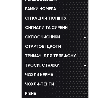
РАМКИ НОМЕРА
СІТКА ДЛЯ ТЮНІНГУ
СИГНАЛИ ТА СИРЕНИ
CКЛООЧИСНИКИ
СТАРТОВІ ДРОТИ
ТРИМАЧІ ДЛЯ ТЕЛЕФОНУ
ТРОСИ, CТЯЖКИ
ЧОХЛИ КЕРМА
ЧОХЛИ-ТЕНТИ
РІЗНЕ