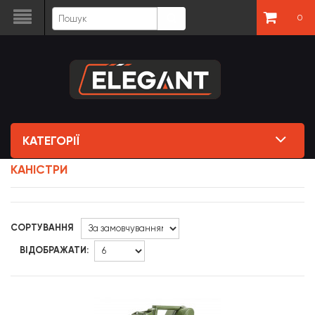
0
КАТЕГОРІЇ
КАНІСТРИ
СОРТУВАННЯ
ВІДОБРАЖАТИ: