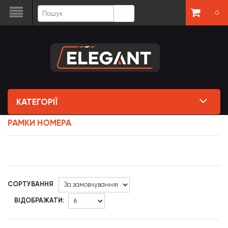
0
КАТЕГОРІЇ
РАМКИ НОМЕРА
СОРТУВАННЯ
ВІДОБРАЖАТИ: