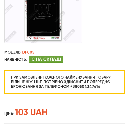
МОДЕЛЬ:
DF005
Є НА СКЛАДІ
НАЯВНІСТЬ:
ПРИ ЗАМОВЛЕННІ КОЖНОГО НАЙМЕНУВАННЯ ТОВАРУ
БІЛЬШЕ НІЖ 1 ШТ. ПОТРІБНО ЗДІЙСНИТИ ПОПЕРЕДНЄ
БРОНЮВАННЯ ЗА ТЕЛЕФОНОМ +380504347414
103 UAH
ЦІНА: