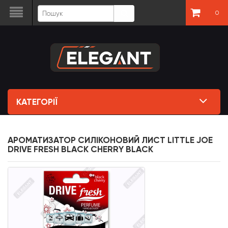
0
КАТЕГОРІЇ
АРОМАТИЗАТОР СИЛІКОНОВИЙ ЛИСТ LITTLE JOE
DRIVE FRESH BLACK CHERRY BLACK